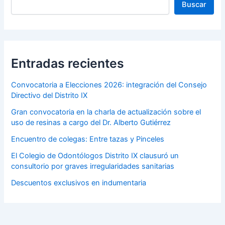
Buscar
Entradas recientes
Convocatoria a Elecciones 2026: integración del Consejo
Directivo del Distrito IX
Gran convocatoria en la charla de actualización sobre el
uso de resinas a cargo del Dr. Alberto Gutiérrez
Encuentro de colegas: Entre tazas y Pinceles
El Colegio de Odontólogos Distrito IX clausuró un
consultorio por graves irregularidades sanitarias
Descuentos exclusivos en indumentaria