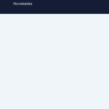
Novedades