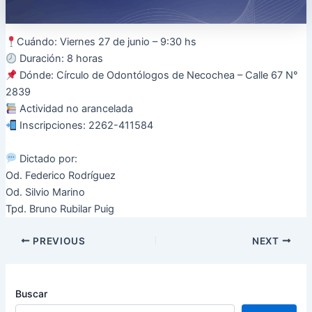
Cuándo: Viernes 27 de junio – 9:30 hs
Duración: 8 horas
Dónde: Círculo de Odontólogos de Necochea – Calle 67 N°
2839
Actividad no arancelada
Inscripciones: 2262-411584
Dictado por:
Od. Federico Rodríguez
Od. Silvio Marino
Tpd. Bruno Rubilar Puig
PREVIOUS
NEXT
Buscar