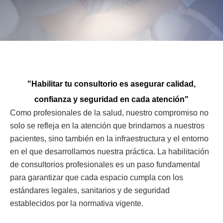
"Habilitar tu consultorio es asegurar calidad,
confianza y seguridad en cada atención"
Como profesionales de la salud, nuestro compromiso no
solo se refleja en la atención que brindamos a nuestros
pacientes, sino también en la infraestructura y el entorno
en el que desarrollamos nuestra práctica. La habilitación
de consultorios profesionales es un paso fundamental
para garantizar que cada espacio cumpla con los
estándares legales, sanitarios y de seguridad
establecidos por la normativa vigente.