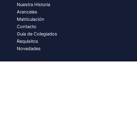
Nuestra Historia
Aranceles
Matriculación
Contacto
Guia de Colegiados
Requisitos
Novedades