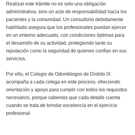
Realizar este trámite no es solo una obligación
administrativa, sino un acto de responsabilidad hacia los
pacientes y la comunidad. Un consultorio debidamente
habilitado asegura que los profesionales puedan ejercer
en un entorno adecuado, con condiciones óptimas para
el desarrollo de su actividad, protegiendo tanto su
reputación como la seguridad de quienes confían en sus
servicios.
Por ello, el Colegio de Odontólogos de Distrito IX
acompaña a cada colega en este proceso, ofreciendo
orientación y apoyo para cumplir con todos los requisitos
necesarios, porque sabemos que cada detalle cuenta
cuando se trata de brindar excelencia en el ejercicio
profesional.