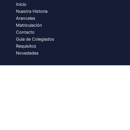
Inicio
Nuestra Historia
Aranceles
Matriculación
Contacto
Guia de Colegiados
Requisitos
Novedades