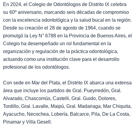
En 2024, el Colegio de Odontólogos de Distrito IX celebra
su 60º aniversario, marcando seis décadas de compromiso
con la excelencia odontológica y la salud bucal en la región.
Desde su creación el 28 de agosto de 1964, cuando se
promulgó la Ley N° 6788 en la Provincia de Buenos Aires, el
Colegio ha desempeñado un rol fundamental en la
organización y regulación de la práctica odontológica,
actuando como una institución clave para el desarrollo
profesional de los odontólogos.
Con sede en Mar del Plata, el Distrito IX abarca una extensa
área que incluye los partidos de Gral. Pueyrredón, Gral.
Alvarado, Chascomús, Castelli, Gral. Guido, Dolores,
Tordillo, Gral. Lavalle, Maipú, Gral. Madariaga, Mar Chiquita,
Ayacucho, Necochea, Lobería, Balcarce, Pila, De La Costa,
Pinamar y Villa Gesell.