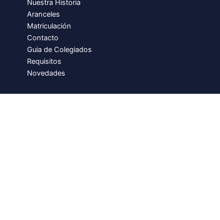
Nuestra Historia
Aranceles
Matriculación
Contacto
Guia de Colegiados
Requisitos
Novedades