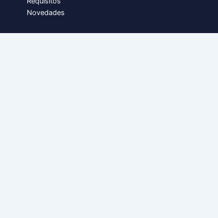
Requisitos
Novedades