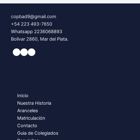
copbad9@gmail.com
+54 223 493-7650
Whatsapp 2236068893
Bolívar 2860, Mar del Plata.
Inicio
Nuestra Historia
Aranceles
Matriculación
Contacto
Guia de Colegiados