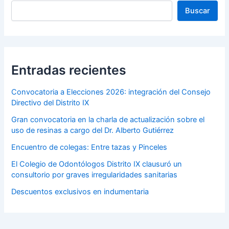
Buscar
Entradas recientes
Convocatoria a Elecciones 2026: integración del Consejo
Directivo del Distrito IX
Gran convocatoria en la charla de actualización sobre el
uso de resinas a cargo del Dr. Alberto Gutiérrez
Encuentro de colegas: Entre tazas y Pinceles
El Colegio de Odontólogos Distrito IX clausuró un
consultorio por graves irregularidades sanitarias
Descuentos exclusivos en indumentaria