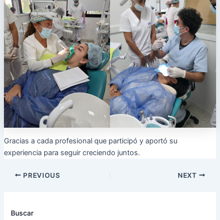
Gracias a cada profesional que participó y aportó su
experiencia para seguir creciendo juntos.
PREVIOUS
NEXT
Buscar