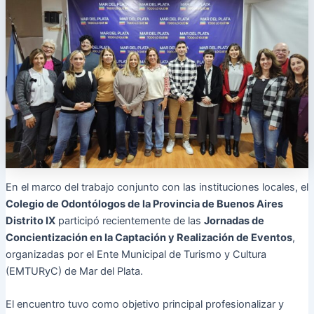
En el marco del trabajo conjunto con las instituciones locales, el
Colegio de Odontólogos de la Provincia de Buenos Aires
Distrito IX
participó recientemente de las
Jornadas de
Concientización en la Captación y Realización de Eventos
,
organizadas por el Ente Municipal de Turismo y Cultura
(EMTURyC) de Mar del Plata.
El encuentro tuvo como objetivo principal profesionalizar y