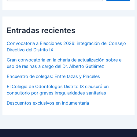
Entradas recientes
Convocatoria a Elecciones 2026: integración del Consejo
Directivo del Distrito IX
Gran convocatoria en la charla de actualización sobre el
uso de resinas a cargo del Dr. Alberto Gutiérrez
Encuentro de colegas: Entre tazas y Pinceles
El Colegio de Odontólogos Distrito IX clausuró un
consultorio por graves irregularidades sanitarias
Descuentos exclusivos en indumentaria