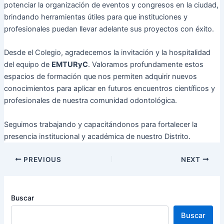
potenciar la organización de eventos y congresos en la ciudad,
brindando herramientas útiles para que instituciones y
profesionales puedan llevar adelante sus proyectos con éxito.
Desde el Colegio, agradecemos la invitación y la hospitalidad
del equipo de
EMTURyC
. Valoramos profundamente estos
espacios de formación que nos permiten adquirir nuevos
conocimientos para aplicar en futuros encuentros científicos y
profesionales de nuestra comunidad odontológica.
Seguimos trabajando y capacitándonos para fortalecer la
presencia institucional y académica de nuestro Distrito.
PREVIOUS
NEXT
Buscar
Buscar