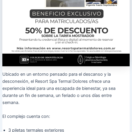
Ubicado en un entorno pensado para el descanso y la
desconexión, el Resort Spa Termal Dolores ofrece una
experiencia ideal para una escapada de bienestar, ya sea
durante un fin de semana, un feriado o unos días entre
semana.
El complejo cuenta con:
3 piletas termales exteriores