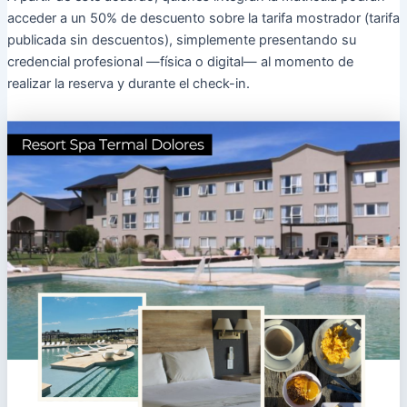
acceder a un 50% de descuento sobre la tarifa mostrador (tarifa
publicada sin descuentos), simplemente presentando su
credencial profesional —física o digital— al momento de
realizar la reserva y durante el check-in.