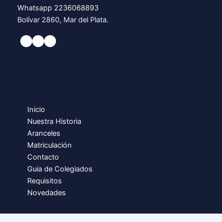
Whatsapp 2236068893
Bolívar 2860, Mar del Plata.
Inicio
Nuestra Historia
Aranceles
Matriculación
Contacto
Guia de Colegiados
Requisitos
Novedades