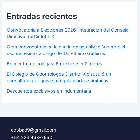
Entradas recientes
Convocatoria a Elecciones 2026: integración del Consejo
Directivo del Distrito IX
Gran convocatoria en la charla de actualización sobre el
uso de resinas a cargo del Dr. Alberto Gutiérrez
Encuentro de colegas: Entre tazas y Pinceles
El Colegio de Odontólogos Distrito IX clausuró un
consultorio por graves irregularidades sanitarias
Descuentos exclusivos en indumentaria
copbad9@gmail.com
+54 223 493-7650