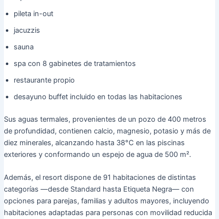
pileta in-out
jacuzzis
sauna
spa con 8 gabinetes de tratamientos
restaurante propio
desayuno buffet incluido en todas las habitaciones
Sus aguas termales, provenientes de un pozo de 400 metros
de profundidad, contienen calcio, magnesio, potasio y más de
diez minerales, alcanzando hasta 38°C en las piscinas
exteriores y conformando un espejo de agua de 500 m².
Además, el resort dispone de 91 habitaciones de distintas
categorías —desde Standard hasta Etiqueta Negra— con
opciones para parejas, familias y adultos mayores, incluyendo
habitaciones adaptadas para personas con movilidad reducida