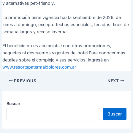
y alternativas pet-friendly.
La promoción tiene vigencia hasta septiembre de 2026, de
lunes a domingo, excepto fechas especiales, feriados, fines de
semana largos y receso invernal.
El beneficio no es acumulable con otras promociones,
paquetes ni descuentos vigentes del hotel.Para conocer más
detalles sobre el complejo y sus servicios, ingresá en
www.resortspatermaldolores.com.ar
PREVIOUS
NEXT
Buscar
Buscar